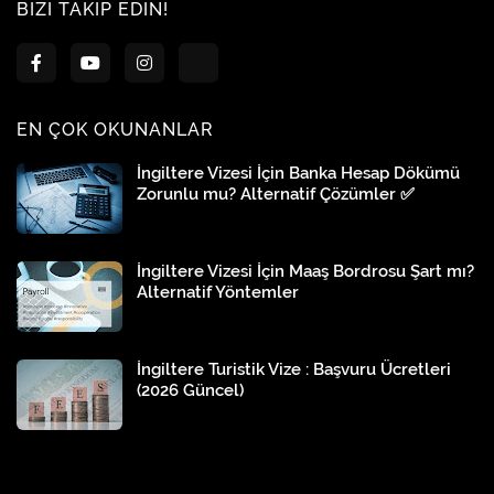
BIZI TAKIP EDIN!
EN ÇOK OKUNANLAR
İngiltere Vizesi İçin Banka Hesap Dökümü
Zorunlu mu? Alternatif Çözümler ✅
İngiltere Vizesi İçin Maaş Bordrosu Şart mı?
Alternatif Yöntemler
İngiltere Turistik Vize : Başvuru Ücretleri
(2026 Güncel)