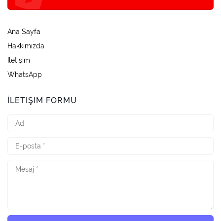
Ana Sayfa
Hakkımızda
İletişim
WhatsApp
İLETIŞIM FORMU